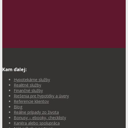
Kam ďalej:
Hypotekárne služby
Realitné služby
Finančné služby
Riešenia pre hypotéky a úvery
Referencie klientov
Blog
Reálne prípady zo života
Bonusy – ebooky, checklisty
Kariéra alebo spolupráca