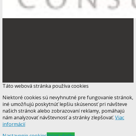
Táto webová stránka používa cookies
Niektoré cookies sú nevyhnutné pre fungovanie stránok,
iné umožňujú poskytnúť lepšiu skúsenosť pri návšteve
našich stránok alebo zobrazovaní reklamy, pomáhajú
nám analyzovať návštevnosť a stránky zlepšovať.
Viac
informácií
Nastavenie cookies
Prijať všetky