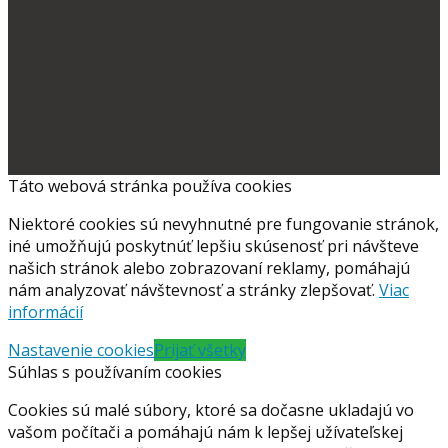
Táto webová stránka používa cookies
Niektoré cookies sú nevyhnutné pre fungovanie stránok,
iné umožňujú poskytnúť lepšiu skúsenosť pri návšteve
našich stránok alebo zobrazovaní reklamy, pomáhajú
nám analyzovať návštevnosť a stránky zlepšovať.
Viac
informácií
Nastavenie cookies
Prijať všetky
Súhlas s používaním cookies
Cookies sú malé súbory, ktoré sa dočasne ukladajú vo
vašom počítači a pomáhajú nám k lepšej užívateľskej