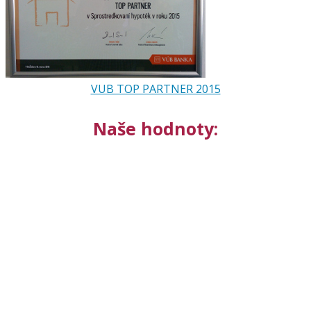
VUB TOP PARTNER 2015
Naše hodnoty: