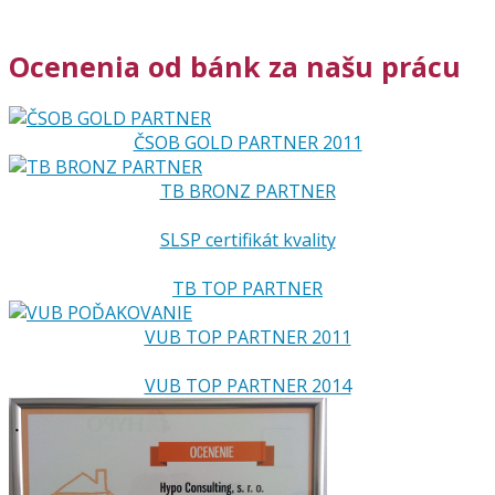
Ocenenia od bánk za našu prácu
ČSOB GOLD PARTNER 2011
TB BRONZ PARTNER
SLSP certifikát kvality
TB TOP PARTNER
VUB TOP PARTNER 2011
VUB TOP PARTNER 2014