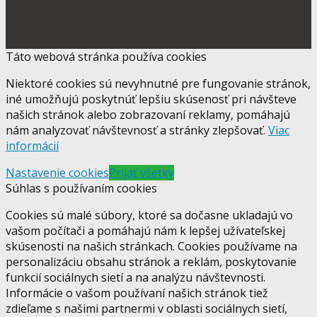
Táto webová stránka používa cookies
Niektoré cookies sú nevyhnutné pre fungovanie stránok,
iné umožňujú poskytnúť lepšiu skúsenosť pri návšteve
našich stránok alebo zobrazovaní reklamy, pomáhajú
nám analyzovať návštevnosť a stránky zlepšovať.
Viac
informácií
Nastavenie cookies
Prijať všetky
Súhlas s používaním cookies
Cookies sú malé súbory, ktoré sa dočasne ukladajú vo
vašom počítači a pomáhajú nám k lepšej užívateľskej
skúsenosti na našich stránkach. Cookies používame na
personalizáciu obsahu stránok a reklám, poskytovanie
funkcií sociálnych sietí a na analýzu návštevnosti.
Informácie o vašom používaní našich stránok tiež
zdieľame s našimi partnermi v oblasti sociálnych sietí,