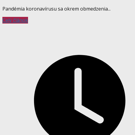
Pandémia koronavírusu sa okrem obmedzenia...
Celý článok