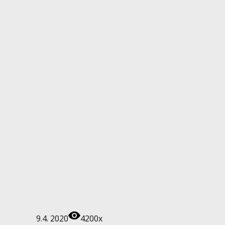
9.4. 2020
4200x