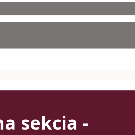
na sekcia -