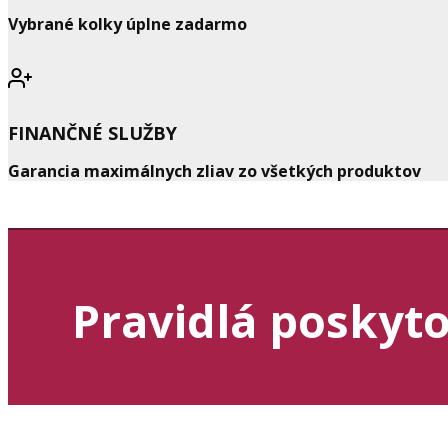
Vybrané kolky úplne zadarmo
FINANČNÉ SLUŽBY
Garancia maximálnych zliav zo všetkých produktov
Pravidlá poskyto