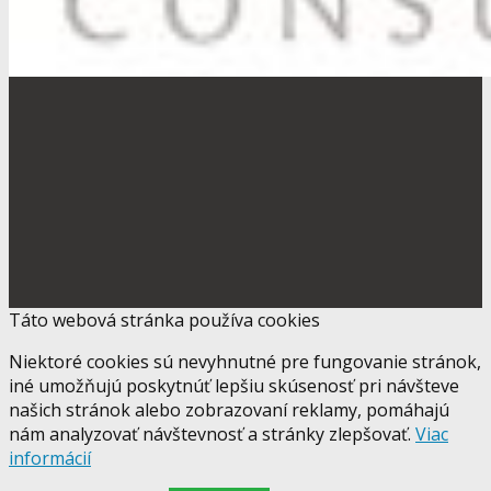
Táto webová stránka používa cookies
Niektoré cookies sú nevyhnutné pre fungovanie stránok,
iné umožňujú poskytnúť lepšiu skúsenosť pri návšteve
našich stránok alebo zobrazovaní reklamy, pomáhajú
nám analyzovať návštevnosť a stránky zlepšovať.
Viac
informácií