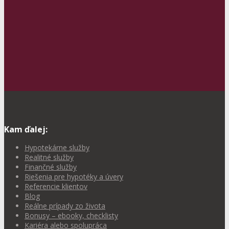
Kam ďalej:
Hypotekárne služby
Realitné služby
Finančné služby
Riešenia pre hypotéky a úvery
Referencie klientov
Blog
Reálne prípady zo života
Bonusy – ebooky, checklisty
Kariéra alebo spolupráca