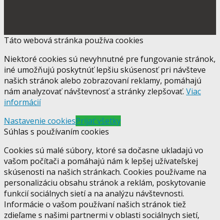
Táto webová stránka používa cookies
Niektoré cookies sú nevyhnutné pre fungovanie stránok,
iné umožňujú poskytnúť lepšiu skúsenosť pri návšteve
našich stránok alebo zobrazovaní reklamy, pomáhajú
nám analyzovať návštevnosť a stránky zlepšovať.
Viac
informácií
Nastavenie cookies
Prijať všetky
Súhlas s používaním cookies
Cookies sú malé súbory, ktoré sa dočasne ukladajú vo
vašom počítači a pomáhajú nám k lepšej užívateľskej
skúsenosti na našich stránkach. Cookies používame na
personalizáciu obsahu stránok a reklám, poskytovanie
funkcií sociálnych sietí a na analýzu návštevnosti.
Informácie o vašom používaní našich stránok tiež
zdieľame s našimi partnermi v oblasti sociálnych sietí,