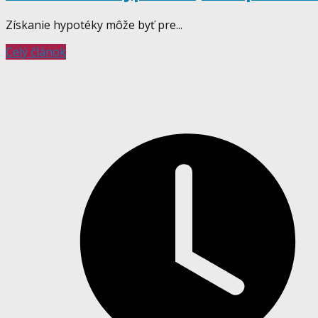
Získanie hypotéky môže byť pre...
Celý článok