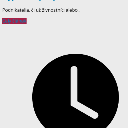
Podnikatelia, či už živnostníci alebo...
Celý článok