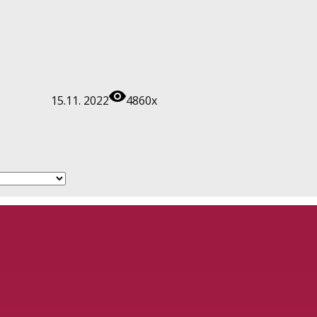
15.11. 2022
4860x