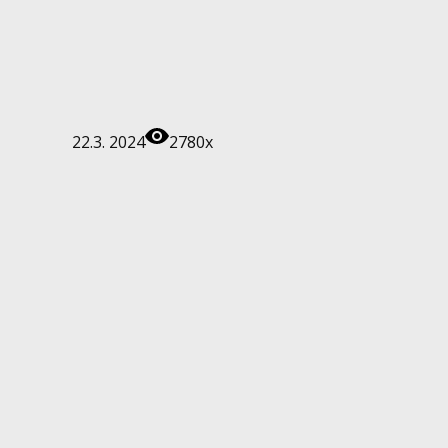
22.3. 2024
2780x