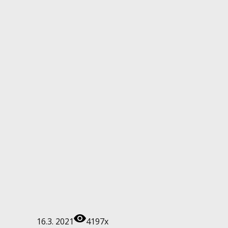
16.3. 2021
4197x