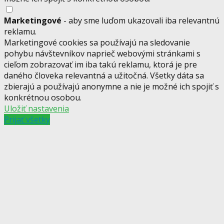
Marketingové
- aby sme luďom ukazovali iba relevantnú
reklamu.
Marketingové cookies sa používajú na sledovanie
pohybu návštevníkov naprieč webovými stránkami s
cieľom zobrazovať im iba takú reklamu, ktorá je pre
daného človeka relevantná a užitočná. Všetky dáta sa
zbierajú a používajú anonymne a nie je možné ich spojiť s
konkrétnou osobou.
Uložiť nastavenia
Prijať všetky