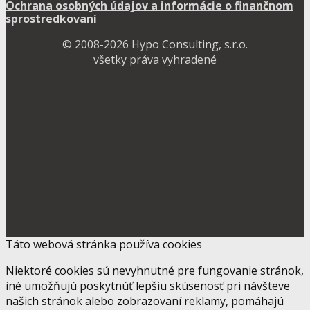
Ochrana osobných údajov a informácie o finančnom
sprostredkovaní
© 2008-2026 Hypo Consulting, s.r.o.
všetky práva vyhradené
Táto webová stránka používa cookies
Niektoré cookies sú nevyhnutné pre fungovanie stránok,
iné umožňujú poskytnúť lepšiu skúsenosť pri návšteve
našich stránok alebo zobrazovaní reklamy, pomáhajú