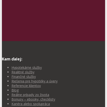
Kam ďalej:
Hypotekárne služby
Realitné služby
Finančné služby
Riešenia pre hypotéky a úvery
Referencie klientov
Blog
Reálne prípady zo života
Bonusy – ebooky, checklisty
Kariéra alebo spolupráca