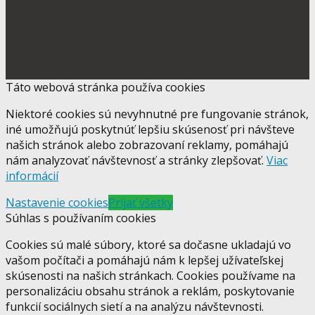
Táto webová stránka používa cookies
Niektoré cookies sú nevyhnutné pre fungovanie stránok,
iné umožňujú poskytnúť lepšiu skúsenosť pri návšteve
našich stránok alebo zobrazovaní reklamy, pomáhajú
nám analyzovať návštevnosť a stránky zlepšovať.
Viac
informácií
Nastavenie cookies
Prijať všetky
Súhlas s používaním cookies
Cookies sú malé súbory, ktoré sa dočasne ukladajú vo
vašom počítači a pomáhajú nám k lepšej užívateľskej
skúsenosti na našich stránkach. Cookies používame na
personalizáciu obsahu stránok a reklám, poskytovanie
funkcií sociálnych sietí a na analýzu návštevnosti.