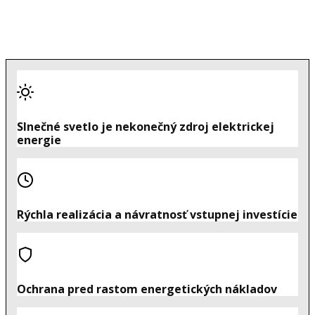
Slnečné svetlo je nekonečný zdroj elektrickej
energie
Rýchla realizácia a návratnosť vstupnej investície
Ochrana pred rastom energetických nákladov