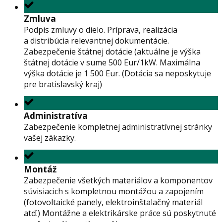
Zmluva
Podpis zmluvy o dielo. Príprava, realizácia
a distribúcia relevantnej dokumentácie.
Zabezpečenie štátnej dotácie (aktuálne je výška
štátnej dotácie v sume 500 Eur/1kW. Maximálna
výška dotácie je 1 500 Eur. (Dotácia sa neposkytuje
pre bratislavský kraj)
Administratíva
Zabezpečenie kompletnej administratívnej stránky
vašej zákazky.
Montáž
Zabezpečenie všetkých materiálov a komponentov
súvisiacich s kompletnou montážou a zapojením
(fotovoltaické panely, elektroinštalačný materiál
atď.) Montážne a elektrikárske práce sú poskytnuté