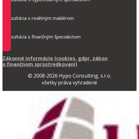
Konzultácia s realitným maklérom
Konzultácia s finančným špecialistom
Zákonné informácie (cookies, gdpr, zákon
o finančnom sprostredkovaní)
© 2008-2026 Hypo Consulting, s.r.o.
všetky práva vyhradené