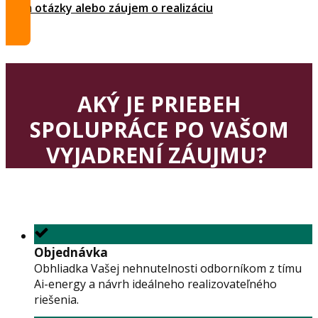
Mám otázky alebo záujem o realizáciu
AKÝ JE PRIEBEH
SPOLUPRÁCE PO VAŠOM
VYJADRENÍ ZÁUJMU?
Objednávka
Obhliadka Vašej nehnutelnosti odborníkom z tímu
Ai-energy a návrh ideálneho realizovateľného
riešenia.