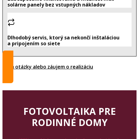
solárne panely bez vstupných nákladov
Dlhodobý servis, ktorý sa nekončí inštaláciou
a pripojením so siete
Mám otázky alebo záujem o realizáciu
FOTOVOLTAIKA PRE
RODINNÉ DOMY