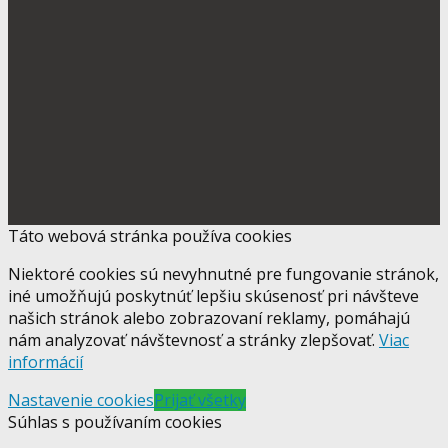
Táto webová stránka používa cookies
Niektoré cookies sú nevyhnutné pre fungovanie stránok,
iné umožňujú poskytnúť lepšiu skúsenosť pri návšteve
našich stránok alebo zobrazovaní reklamy, pomáhajú
nám analyzovať návštevnosť a stránky zlepšovať.
Viac
informácií
Nastavenie cookies
Prijať všetky
Súhlas s používaním cookies