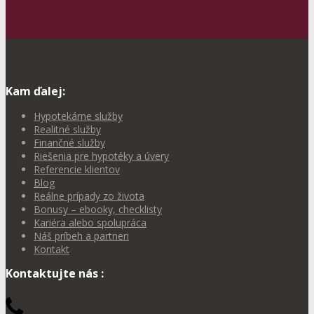
Kam ďalej:
Hypotekárne služby
Realitné služby
Finančné služby
Riešenia pre hypotéky a úvery
Referencie klientov
Blog
Reálne prípady zo života
Bonusy – ebooky, checklisty
Kariéra alebo spolupráca
Náš príbeh a partneri
Kontakt
Kontaktujte nás :