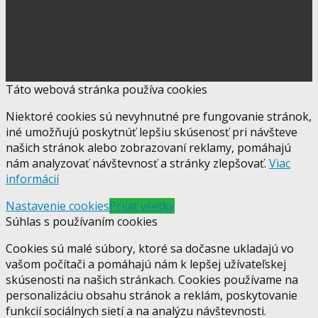
Táto webová stránka používa cookies
Niektoré cookies sú nevyhnutné pre fungovanie stránok,
iné umožňujú poskytnúť lepšiu skúsenosť pri návšteve
našich stránok alebo zobrazovaní reklamy, pomáhajú
nám analyzovať návštevnosť a stránky zlepšovať.
Viac
informácií
Nastavenie cookies
Prijať všetky
Súhlas s používaním cookies
Cookies sú malé súbory, ktoré sa dočasne ukladajú vo
vašom počítači a pomáhajú nám k lepšej užívateľskej
skúsenosti na našich stránkach. Cookies používame na
personalizáciu obsahu stránok a reklám, poskytovanie
funkcií sociálnych sietí a na analýzu návštevnosti.