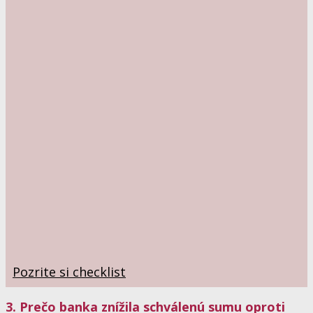
Pozrite si checklist
3. Prečo banka znížila schválenú sumu oproti