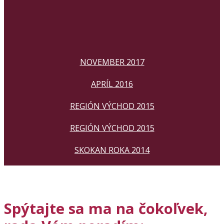
NOVEMBER 2017
APRÍL 2016
REGIÓN VÝCHOD 2015
REGIÓN VÝCHOD 2015
SKOKAN ROKA 2014
Spýtajte sa ma na čokoľvek,