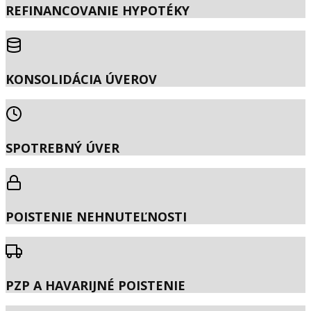
REFINANCOVANIE HYPOTÉKY
KONSOLIDÁCIA ÚVEROV
SPOTREBNÝ ÚVER
POISTENIE NEHNUTEĽNOSTI
PZP A HAVARIJNÉ POISTENIE