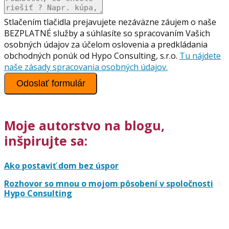
Stlačením tlačidla prejavujete nezáväzne záujem o naše
BEZPLATNÉ služby a súhlasíte so spracovaním Vašich
osobných údajov za účelom oslovenia a predkládania
obchodných ponúk od Hypo Consulting, s.r.o.
Tu nájdete
naše zásady spracovania osobných údajov.
Odoslať formulár
Moje autorstvo na blogu,
inšpirujte sa:
Ako postaviť dom bez úspor
Rozhovor so mnou o mojom pôsobení v spoločnosti
Hypo Consulting