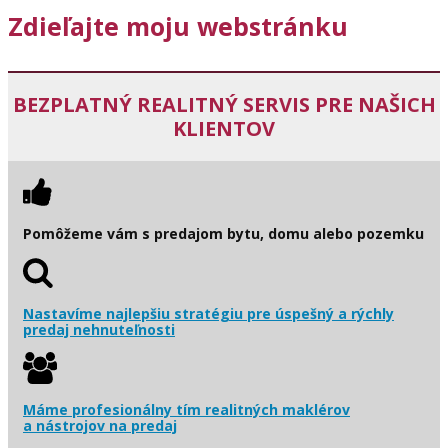
Zdieľajte moju webstránku
BEZPLATNÝ REALITNÝ SERVIS PRE NAŠICH
KLIENTOV
Pomôžeme vám s predajom bytu, domu alebo pozemku
Nastavíme najlepšiu stratégiu pre úspešný a rýchly
predaj nehnuteľnosti
Máme profesionálny tím realitných maklérov
a nástrojov na predaj