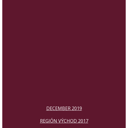
DECEMBER 2019
REGIÓN VÝCHOD 2017