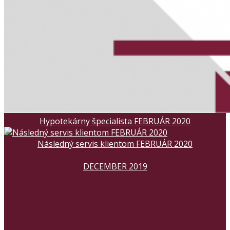
Hypotekárny špecialista FEBRUÁR 2020
Následný servis klientom FEBRUÁR 2020
DECEMBER 2019