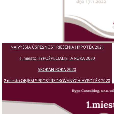
NAJVYŠŠIA ÚSPEŠNOSŤ RIEŠENIA HYPOTÉK 2021
1. miesto HYPOŠPECIALISTA ROKA 2020
SKOKAN ROKA 2020
2.miesto OBJEM SPROSTREDKOVANÝCH HYPOTÉK 2020