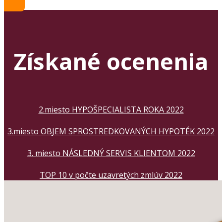
Získané ocenenia
2.miesto HYPOŠPECIALISTA ROKA 2022
3.miesto OBJEM SPROSTREDKOVANÝCH HYPOTÉK 2022
3. miesto NÁSLEDNÝ SERVIS KLIENTOM 2022
TOP 10 v počte uzavretých zmlúv 2022