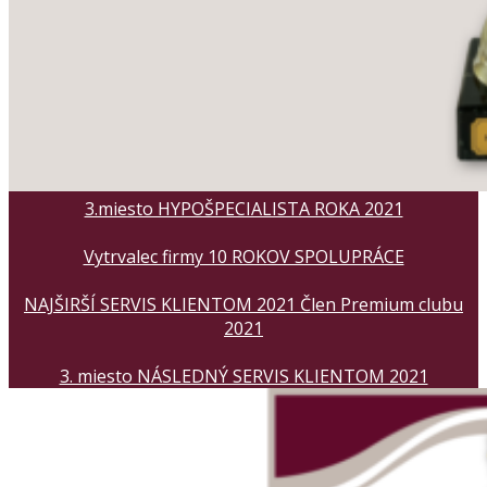
3.miesto HYPOŠPECIALISTA ROKA 2021
Vytrvalec firmy 10 ROKOV SPOLUPRÁCE
NAJŠIRŠÍ SERVIS KLIENTOM 2021 Člen Premium clubu
2021
3. miesto NÁSLEDNÝ SERVIS KLIENTOM 2021