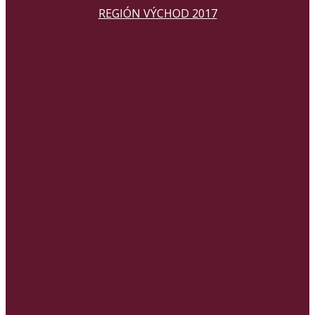
REGIÓN VÝCHOD 2017