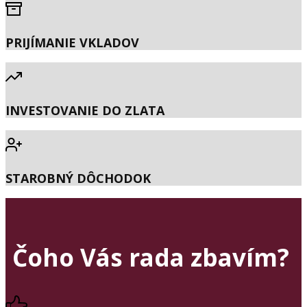
PRIJÍMANIE VKLADOV
INVESTOVANIE DO ZLATA
STAROBNÝ DÔCHODOK
Čoho Vás rada zbavím?