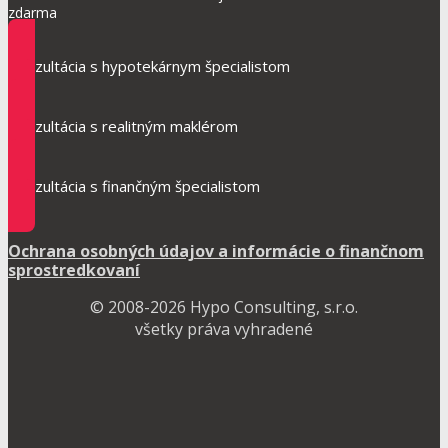
zdarma
Konzultácia s hypotekárnym špecialistom
Konzultácia s realitným maklérom
Konzultácia s finančným špecialistom
Ochrana osobných údajov a informácie o finančnom
sprostredkovaní
© 2008-2026 Hypo Consulting, s.r.o.
všetky práva vyhradené