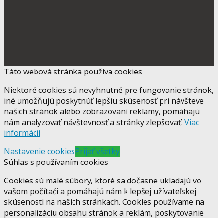
Táto webová stránka používa cookies
Niektoré cookies sú nevyhnutné pre fungovanie stránok,
iné umožňujú poskytnúť lepšiu skúsenosť pri návšteve
našich stránok alebo zobrazovaní reklamy, pomáhajú
nám analyzovať návštevnosť a stránky zlepšovať.
Viac
informácií
Nastavenie cookies
Prijať všetky
Súhlas s používaním cookies
Cookies sú malé súbory, ktoré sa dočasne ukladajú vo
vašom počítači a pomáhajú nám k lepšej užívateľskej
skúsenosti na našich stránkach. Cookies používame na
personalizáciu obsahu stránok a reklám, poskytovanie