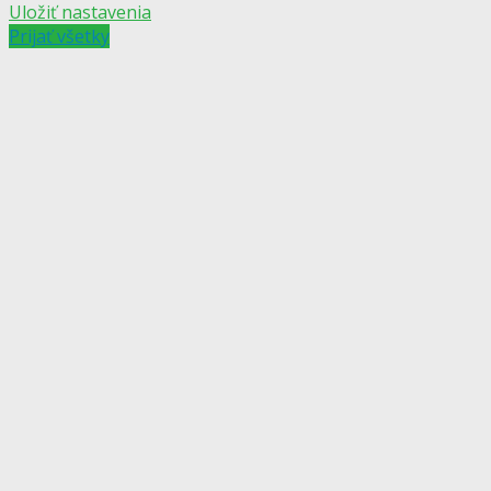
Uložiť nastavenia
Prijať všetky