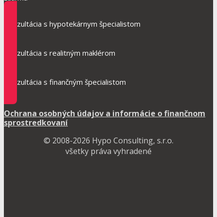
Konzultácia s hypotekárnym špecialistom
Konzultácia s realitným maklérom
Konzultácia s finančným špecialistom
Ochrana osobných údajov a informácie o finančnom
sprostredkovaní
© 2008-2026 Hypo Consulting, s.r.o.
všetky práva vyhradené