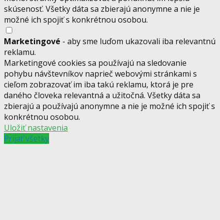
skúsenosť. Všetky dáta sa zbierajú anonymne a nie je
možné ich spojiť s konkrétnou osobou.
Marketingové
- aby sme luďom ukazovali iba relevantnú
reklamu.
Marketingové cookies sa používajú na sledovanie
pohybu návštevníkov naprieč webovými stránkami s
cieľom zobrazovať im iba takú reklamu, ktorá je pre
daného človeka relevantná a užitočná. Všetky dáta sa
zbierajú a používajú anonymne a nie je možné ich spojiť s
konkrétnou osobou.
Uložiť nastavenia
Prijať všetky