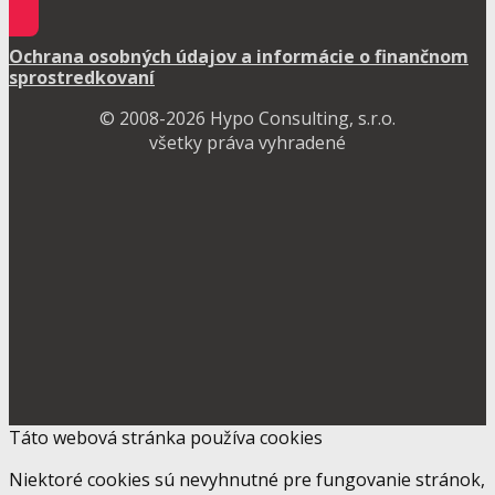
Ochrana osobných údajov a informácie o finančnom
sprostredkovaní
© 2008-2026 Hypo Consulting, s.r.o.
všetky práva vyhradené
Táto webová stránka používa cookies
Niektoré cookies sú nevyhnutné pre fungovanie stránok,