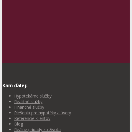
Kam ďalej:
Hypotekárne služby
Realitné služby
Finančné služby
Riešenia pre hypotéky a úvery
Referencie klientov
Blog
Reálne prípady zo života