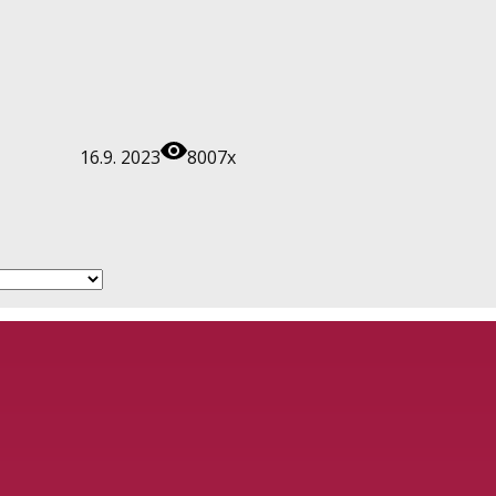
16.9. 2023
8007x