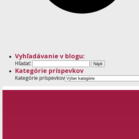
Vyhľadávanie v blogu:
Hľadať:
Kategórie príspevkov
Kategórie príspevkov