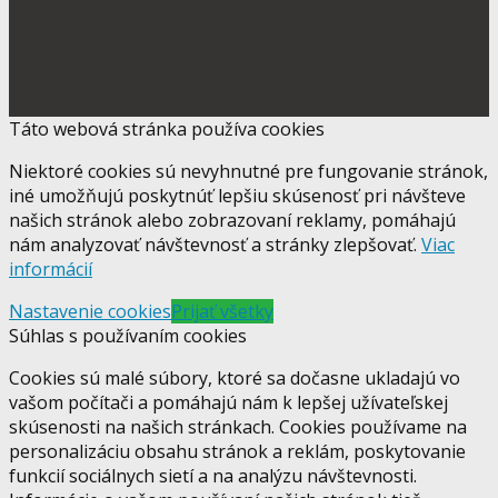
Táto webová stránka používa cookies
Niektoré cookies sú nevyhnutné pre fungovanie stránok,
iné umožňujú poskytnúť lepšiu skúsenosť pri návšteve
našich stránok alebo zobrazovaní reklamy, pomáhajú
nám analyzovať návštevnosť a stránky zlepšovať.
Viac
informácií
Nastavenie cookies
Prijať všetky
Súhlas s používaním cookies
Cookies sú malé súbory, ktoré sa dočasne ukladajú vo
vašom počítači a pomáhajú nám k lepšej užívateľskej
skúsenosti na našich stránkach. Cookies používame na
personalizáciu obsahu stránok a reklám, poskytovanie
funkcií sociálnych sietí a na analýzu návštevnosti.