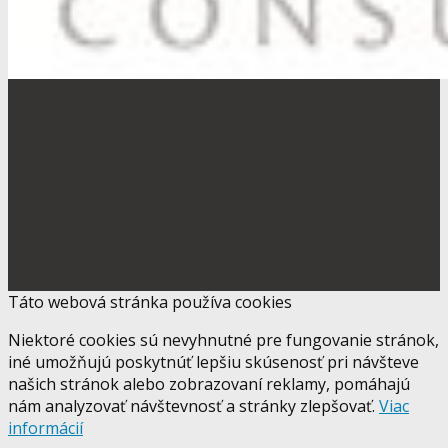
Táto webová stránka používa cookies
Niektoré cookies sú nevyhnutné pre fungovanie stránok,
iné umožňujú poskytnúť lepšiu skúsenosť pri návšteve
našich stránok alebo zobrazovaní reklamy, pomáhajú
nám analyzovať návštevnosť a stránky zlepšovať.
Viac
informácií