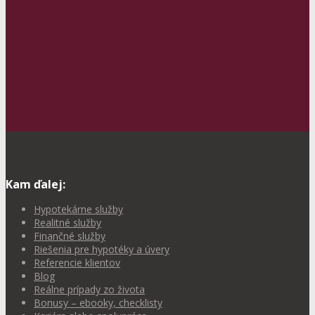
Kam ďalej:
Hypotekárne služby
Realitné služby
Finančné služby
Riešenia pre hypotéky a úvery
Referencie klientov
Blog
Reálne prípady zo života
Bonusy – ebooky, checklisty