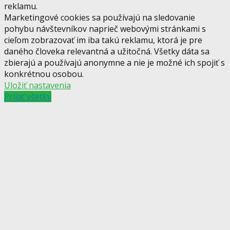
reklamu.
Marketingové cookies sa používajú na sledovanie
pohybu návštevníkov naprieč webovými stránkami s
cieľom zobrazovať im iba takú reklamu, ktorá je pre
daného človeka relevantná a užitočná. Všetky dáta sa
zbierajú a používajú anonymne a nie je možné ich spojiť s
konkrétnou osobou.
Uložiť nastavenia
Prijať všetky