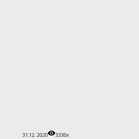
31.12. 2020
3330x