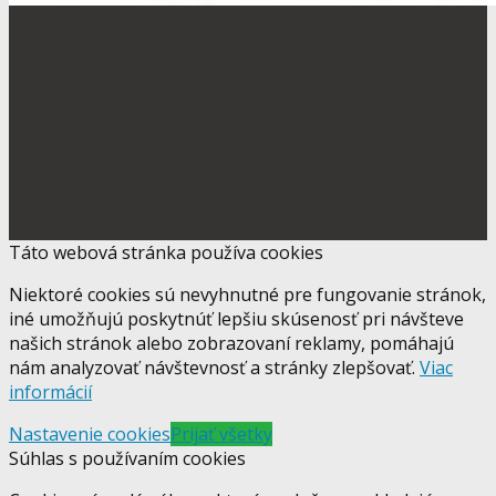
Táto webová stránka používa cookies
Niektoré cookies sú nevyhnutné pre fungovanie stránok,
iné umožňujú poskytnúť lepšiu skúsenosť pri návšteve
našich stránok alebo zobrazovaní reklamy, pomáhajú
nám analyzovať návštevnosť a stránky zlepšovať.
Viac
informácií
Nastavenie cookies
Prijať všetky
Súhlas s používaním cookies