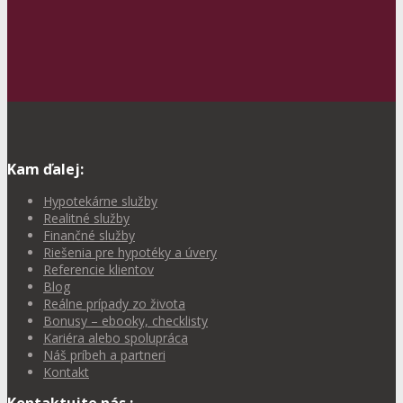
Kam ďalej:
Hypotekárne služby
Realitné služby
Finančné služby
Riešenia pre hypotéky a úvery
Referencie klientov
Blog
Reálne prípady zo života
Bonusy – ebooky, checklisty
Kariéra alebo spolupráca
Náš príbeh a partneri
Kontakt