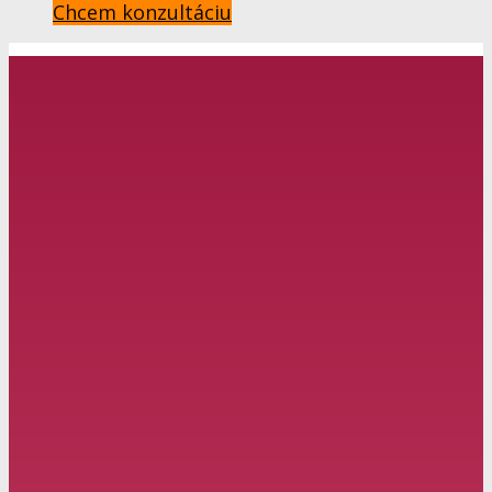
Chcem konzultáciu