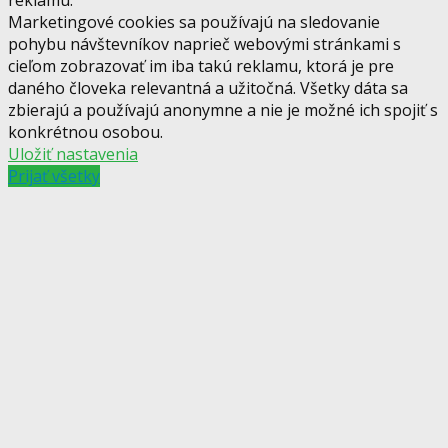
Marketingové cookies sa používajú na sledovanie
pohybu návštevníkov naprieč webovými stránkami s
cieľom zobrazovať im iba takú reklamu, ktorá je pre
daného človeka relevantná a užitočná. Všetky dáta sa
zbierajú a používajú anonymne a nie je možné ich spojiť s
konkrétnou osobou.
Uložiť nastavenia
Prijať všetky