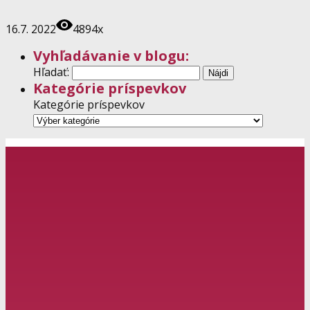
16.7. 2022
4894x
Vyhľadávanie v blogu:
Hľadať:
Kategórie príspevkov
Kategórie príspevkov