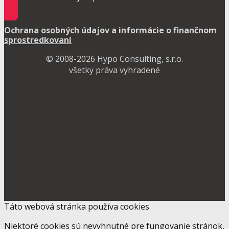
Ochrana osobných údajov a informácie o finančnom
sprostredkovaní
© 2008-2026 Hypo Consulting, s.r.o.
všetky práva vyhradené
Táto webová stránka používa cookies
Niektoré cookies sú nevyhnutné pre fungovanie stránok,