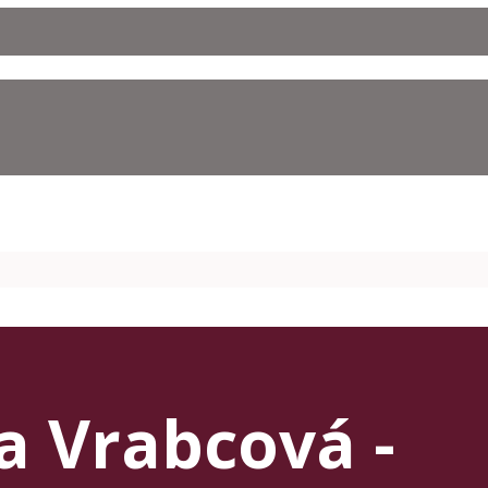
a Vrabcová -