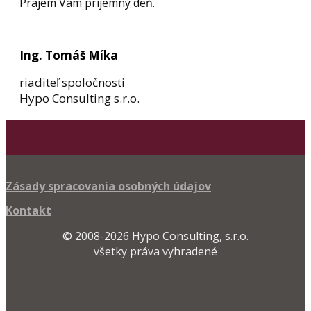
Prajem Vám príjemný deň.
Ing. Tomáš Míka
riaditeľ spoločnosti
Hypo Consulting s.r.o.
Zásady spracovania osobných údajov
Kontakt
© 2008-2026 Hypo Consulting, s.r.o.
všetky práva vyhradené