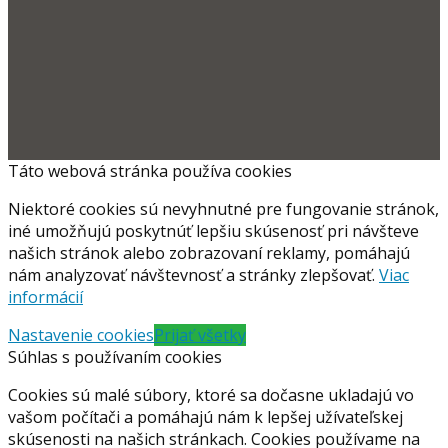
Táto webová stránka používa cookies
Niektoré cookies sú nevyhnutné pre fungovanie stránok,
iné umožňujú poskytnúť lepšiu skúsenosť pri návšteve
našich stránok alebo zobrazovaní reklamy, pomáhajú
nám analyzovať návštevnosť a stránky zlepšovať.
Viac
informácií
Nastavenie cookies
Prijať všetky
Súhlas s používaním cookies
Cookies sú malé súbory, ktoré sa dočasne ukladajú vo
vašom počítači a pomáhajú nám k lepšej užívateľskej
skúsenosti na našich stránkach. Cookies používame na