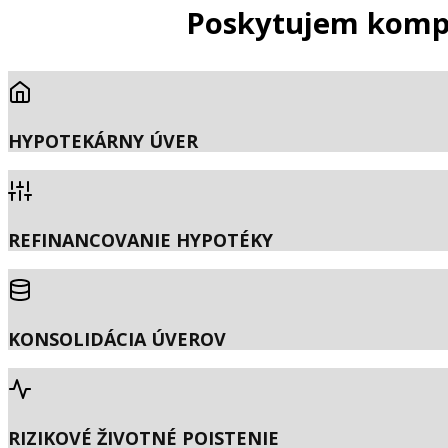
Poskytujem komple
HYPOTEKÁRNY ÚVER
REFINANCOVANIE HYPOTÉKY
KONSOLIDÁCIA ÚVEROV
RIZIKOVÉ ŽIVOTNÉ POISTENIE