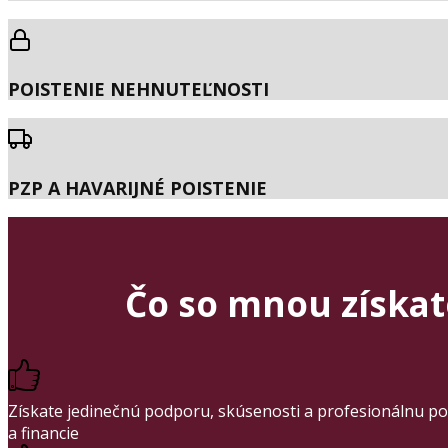
POISTENIE NEHNUTEĽNOSTI
PZP A HAVARIJNÉ POISTENIE
Čo so mnou získa
Získate jedinečnú podporu, skúsenosti a profesionálnu po
a financie