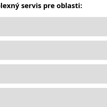
xný servis pre oblasti: