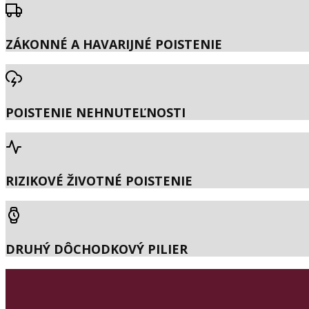
ZÁKONNÉ A HAVARIJNÉ POISTENIE
POISTENIE NEHNUTEĽNOSTI
RIZIKOVÉ ŽIVOTNÉ POISTENIE
DRUHÝ DÔCHODKOVÝ PILIER