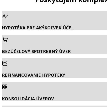
HYPOTÉKA PRE AKÝKOĽVEK ÚČEL
BEZÚČELOVÝ SPOTREBNÝ ÚVER
REFINANCOVANIE HYPOTÉKY
KONSOLIDÁCIA ÚVEROV