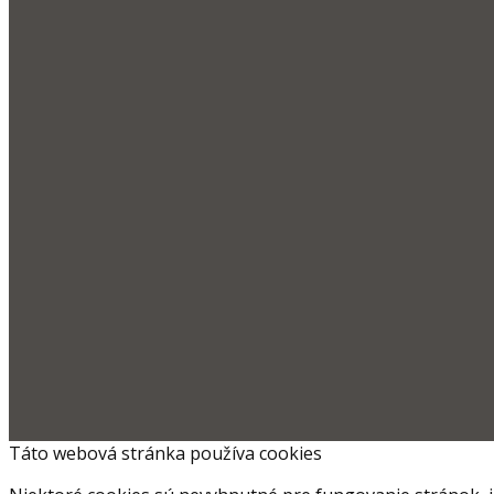
Táto webová stránka používa cookies