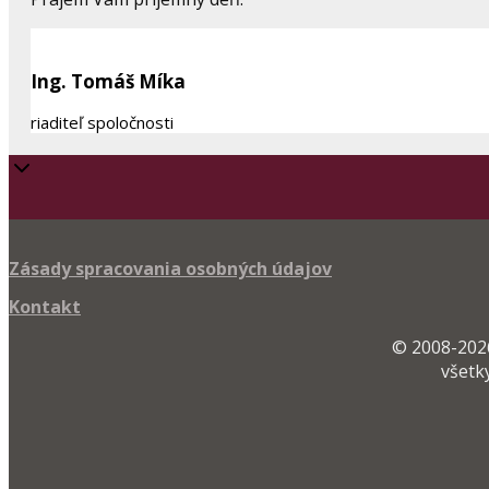
Ing. Tomáš Míka
riaditeľ spoločnosti
Zásady spracovania osobných údajov
Kontakt
© 2008-2026
všetk