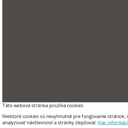
Táto webová stránka používa cookies
Niektoré cookies sú nevyhnutné pre fungovanie stránok, 
analyzovať návštevnosť a stránky zlepšovať.
Viac informáci