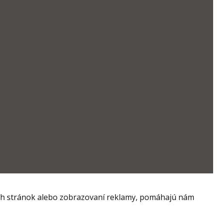
ich stránok alebo zobrazovaní reklamy, pomáhajú nám