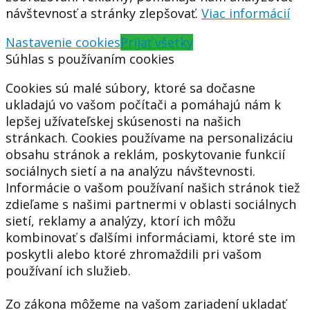
návštevnosť a stránky zlepšovať.
Viac informácií
Nastavenie cookies
Prijať všetky
Súhlas s používaním cookies
Cookies sú malé súbory, ktoré sa dočasne
ukladajú vo vašom počítači a pomáhajú nám k
lepšej užívateľskej skúsenosti na našich
stránkach. Cookies používame na personalizáciu
obsahu stránok a reklám, poskytovanie funkcií
sociálnych sietí a na analýzu návštevnosti.
Informácie o vašom používaní našich stránok tiež
zdieľame s našimi partnermi v oblasti sociálnych
sietí, reklamy a analýzy, ktorí ich môžu
kombinovať s ďalšími informáciami, ktoré ste im
poskytli alebo ktoré zhromaždili pri vašom
používaní ich služieb.
Zo zákona môžeme na vašom zariadení ukladať