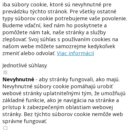
iba súbory cookie, ktoré sú nevyhnutné pre
prevádzku týchto stránok. Pre všetky ostatné
typy súborov cookie potrebujeme vaše povolenie.
Budeme vďační, keď nám ho poskytnete a
pomôžete nám tak, naše stránky a služby
zlepšovať. Svoj súhlas s používaním cookies na
našom webe môžete samozrejme kedykoľvek
zmeniť alebo odvolať.
Viac informácií
Jednotlivé súhlasy
Nevyhnutné
- aby stránky fungovali, ako majú.
Nevyhnutné súbory cookie pomáhajú urobiť
webové stránky uplatniteľnými tým, že umožňujú
základné funkcie, ako je navigácia na stránke a
prístup k zabezpečeným oblastiam webovej
stránky. Bez týchto súborov cookie nemôže web
správne fungovať.