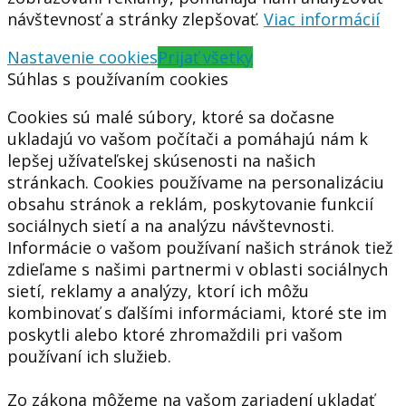
návštevnosť a stránky zlepšovať.
Viac informácií
Nastavenie cookies
Prijať všetky
Súhlas s používaním cookies
Cookies sú malé súbory, ktoré sa dočasne
ukladajú vo vašom počítači a pomáhajú nám k
lepšej užívateľskej skúsenosti na našich
stránkach. Cookies používame na personalizáciu
obsahu stránok a reklám, poskytovanie funkcií
sociálnych sietí a na analýzu návštevnosti.
Informácie o vašom používaní našich stránok tiež
zdieľame s našimi partnermi v oblasti sociálnych
sietí, reklamy a analýzy, ktorí ich môžu
kombinovať s ďalšími informáciami, ktoré ste im
poskytli alebo ktoré zhromaždili pri vašom
používaní ich služieb.
Zo zákona môžeme na vašom zariadení ukladať