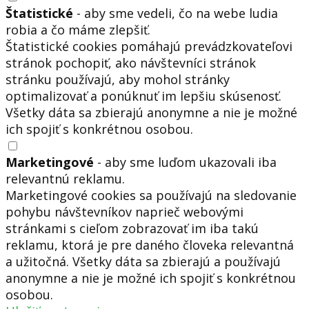
Štatistické
- aby sme vedeli, čo na webe ludia
robia a čo máme zlepšiť.
Štatistické cookies pomáhajú prevádzkovateľovi
stránok pochopiť, ako návštevníci stránok
stránku používajú, aby mohol stránky
optimalizovať a ponúknuť im lepšiu skúsenosť.
Všetky dáta sa zbierajú anonymne a nie je možné
ich spojiť s konkrétnou osobou.
Marketingové
- aby sme luďom ukazovali iba
relevantnú reklamu.
Marketingové cookies sa používajú na sledovanie
pohybu návštevníkov naprieč webovými
stránkami s cieľom zobrazovať im iba takú
reklamu, ktorá je pre daného človeka relevantná
a užitočná. Všetky dáta sa zbierajú a používajú
anonymne a nie je možné ich spojiť s konkrétnou
osobou.