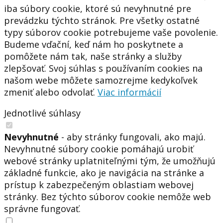
iba súbory cookie, ktoré sú nevyhnutné pre
prevádzku týchto stránok. Pre všetky ostatné
typy súborov cookie potrebujeme vaše povolenie.
Budeme vďační, keď nám ho poskytnete a
pomôžete nám tak, naše stránky a služby
zlepšovať. Svoj súhlas s používaním cookies na
našom webe môžete samozrejme kedykoľvek
zmeniť alebo odvolať.
Viac informácií
Jednotlivé súhlasy
Nevyhnutné
- aby stránky fungovali, ako majú.
Nevyhnutné súbory cookie pomáhajú urobiť
webové stránky uplatniteľnými tým, že umožňujú
základné funkcie, ako je navigácia na stránke a
prístup k zabezpečeným oblastiam webovej
stránky. Bez týchto súborov cookie nemôže web
správne fungovať.